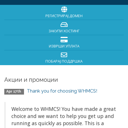
РЕГИСТРИРАЈ ДОМЕН
ЗАКУПИ ХОСТИНГ
ИЗВРШИ УПЛАТА
ПОБАРАЈ ПОДДРШКА
Акции и промоции
Thank you for choosing WHMCS!
Apr 17th
Welcome to WHMCS! You have made a great
choice and we want to help you get up and
running as quickly as possible. This is a